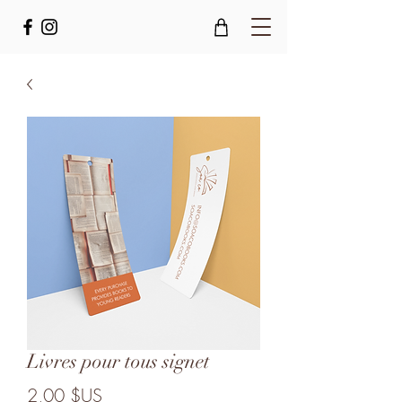
Livres pour tous signet
Prix
2,00 $US